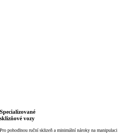
Specializované
sklizňové vozy
Pro pohodlnou ruční sklizeň a minimální nároky na manipulaci